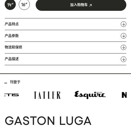
加入购物车
产品特点
产品参数
物流和保修
产品描述
刊登于