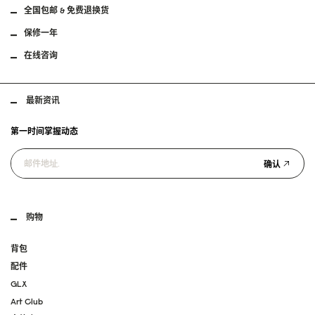
全国包邮 & 免费退换货
保修一年
在线咨询
最新资讯
第一时间掌握动态
确认
购物
背包
配件
GLX
Art Club