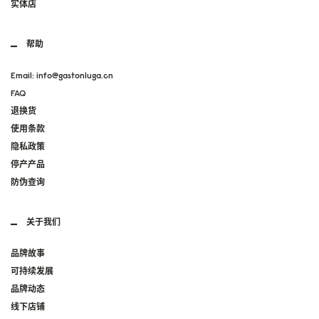
实体店
帮助
Email: info@gastonluga.cn
FAQ
退换货
使用条款
隐私政策
停产产品
防伪查询
关于我们
品牌故事
可持续发展
品牌动态
线下店铺