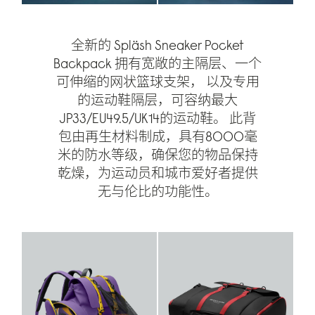
全新的 Spläsh Sneaker Pocket
Backpack 拥有宽敞的主隔层、一个
可伸缩的网状篮球支架， 以及专用
的运动鞋隔层，可容纳最大
JP33/EU49.5/UK14的运动鞋。 此背
包由再生材料制成，具有8000毫
米的防水等级，确保您的物品保持
乾燥，为运动员和城市爱好者提供
无与伦比的功能性。