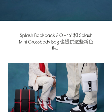
Spläsh Backpack 2.0 - 16" 和 Spläsh
Mini Crossbody Bag 也提供这些新色
系。