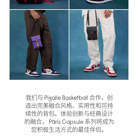
我们与 Pigalle Basketball 合作，创
造出完美融合风格、实用性和可持
续性的背包。体验创新与经典设计
的融合， Päris Capsule 系列将成为
您积极生活方式的最佳伴侣。