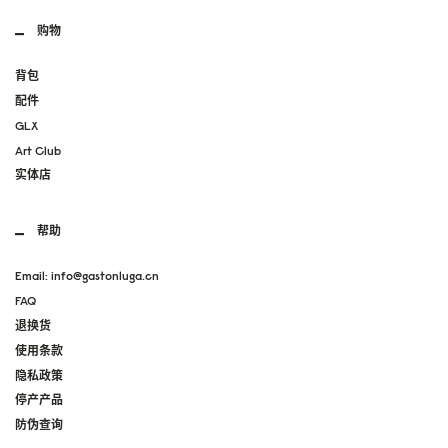
购物
背包
配件
GLX
Art Club
实体店
帮助
Email: info@gastonluga.cn
FAQ
退换货
使用条款
隐私政策
停产产品
防伪查询