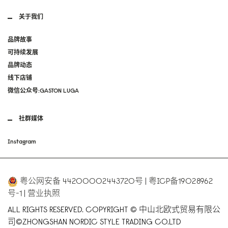
关于我们
品牌故事
可持续发展
品牌动态
线下店铺
微信公众号:GASTON LUGA
社群媒体
Instagram
粤公网安备 44200002443720号
|
粤ICP备19028962
号-1
|
营业执照
ALL RIGHTS RESERVED. COPYRIGHT © 中山北欧式贸易有限公
司©ZHONGSHAN NORDIC STYLE TRADING CO.LTD