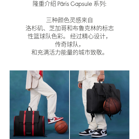
隆重介绍 Päris Capsule 系列:
三种颜色灵感来自
洛杉矶、芝加哥和布鲁克林的标志
性篮球队色彩。 经过精心设计，
传奇球队，
和充满活力能量的城市致敬。