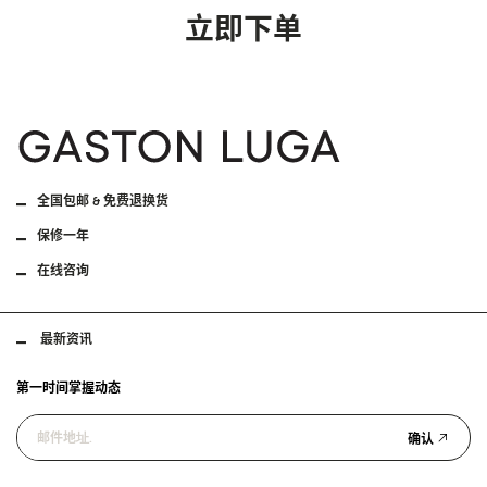
立即下单
全国包邮 & 免费退换货
保修一年
在线咨询
最新资讯
第一时间掌握动态
确认