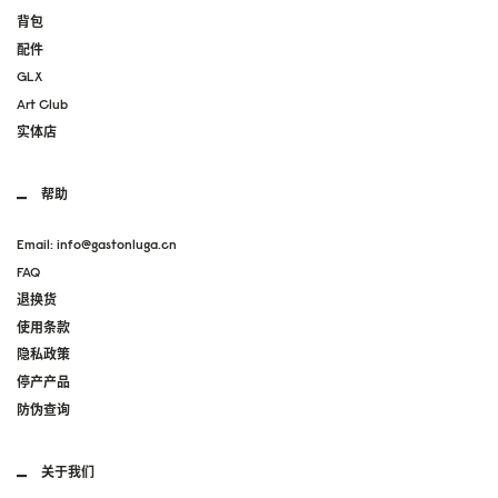
确认
购物
背包
配件
GLX
Art Club
实体店
帮助
Email: info@gastonluga.cn
FAQ
退换货
使用条款
隐私政策