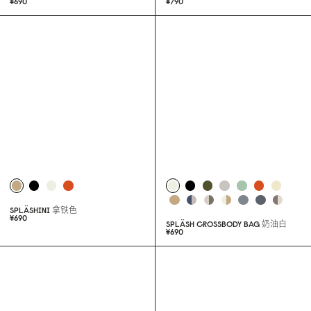
SPLÄSHINI
典雅黑
SPLÄSHINI
橘红色
¥69
0
¥79
0
SPLÄSHINI
拿铁色
¥69
0