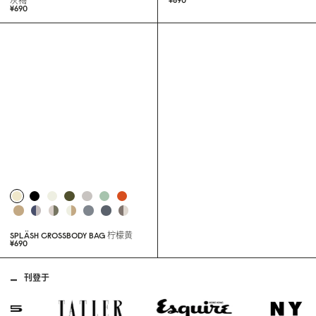
SPLÄSH CROSSBODY BAG
深藏青&浅
SPLÄSH CROSSBODY BAG
拿铁色
¥69
0
灰褐
¥69
0