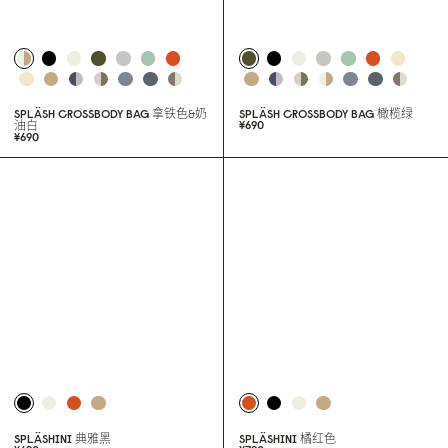
SPLÄSH CROSSBODY BAG
拿铁色&奶
SPLÄSH CROSSBODY BAG
橄榄绿
¥69
0
油白
¥69
0