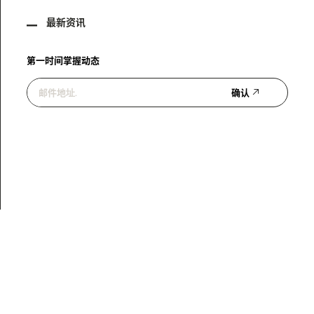
最新资讯
第一时间掌握动态
确认