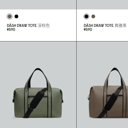
DÄSH DRAW TOTE
深棕色
DÄSH DRAW TOTE
典雅黑
¥59
0
¥59
0