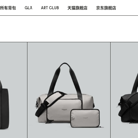
所有背包
GLX
ART CLUB
天猫旗舰店
京东旗舰店