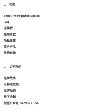
帮助
Email: info@gastonluga.cn
FAQ
退换货
使用条款
隐私政策
停产产品
防伪查询
关于我们
品牌故事
可持续发展
品牌动态
线下店铺
微信公众号:GASTON LUGA