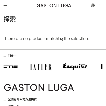
探索
There are no products matching the selection.
刊登于
全国包邮 & 免费退换货