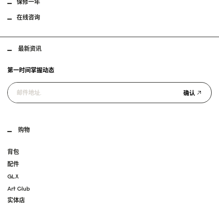
保修一年
在线咨询
最新资讯
第一时间掌握动态
确认
购物
背包
配件
GLX
Art Club
实体店