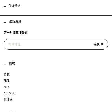
在线咨询
最新资讯
第一时间掌握动态
确认
购物
背包
配件
GLX
Art Club
实体店