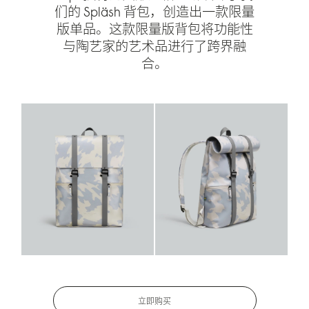
们的 Spläsh 背包，创造出一款限量
版单品。这款限量版背包将功能性
与陶艺家的艺术品进行了跨界融
合。
立即购买