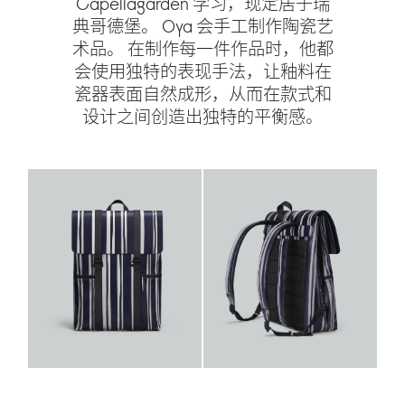
Capellagården 学习，现定居于瑞
典哥德堡。 Oya 会手工制作陶瓷艺
术品。 在制作每一件作品时，他都
会使用独特的表现手法，让釉料在
瓷器表面自然成形，从而在款式和
设计之间创造出独特的平衡感。