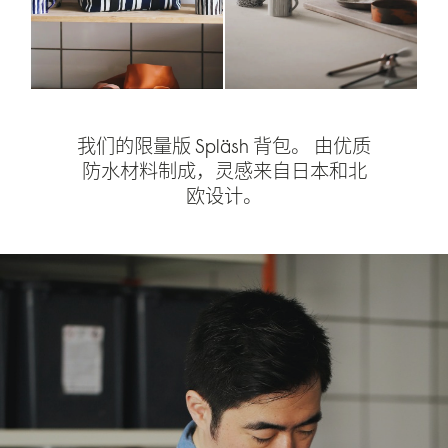
我们的限量版 Spläsh 背包。 由优质
防水材料制成，灵感来自日本和北
欧设计。