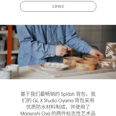
立即购买
基于我们最畅销的 Spläsh 背包，我
们的 GL X Studio Oyama 背包采用
优质防水材料制成，并使用了
Maayoshi Oya 的两件标志性艺术品