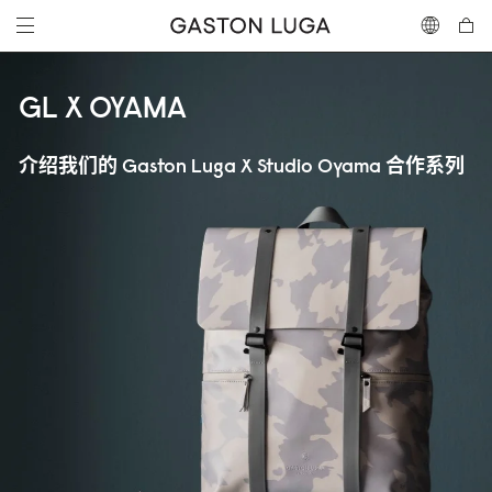
GL X OYAMA
介绍我们的 Gaston Luga X Studio Oyama 合作系列