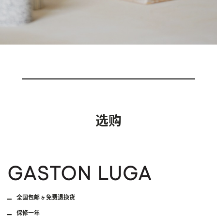
选购
全国包邮 & 免费退换货
保修一年