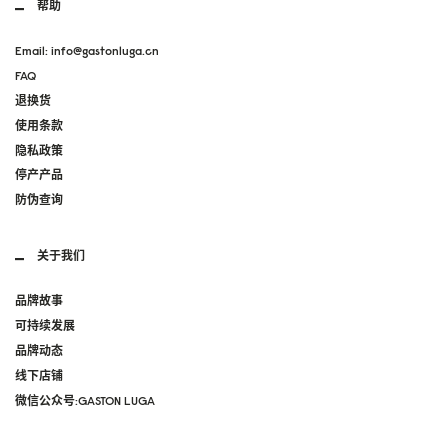
帮助
Email: info@gastonluga.cn
FAQ
退换货
使用条款
隐私政策
停产产品
防伪查询
关于我们
品牌故事
可持续发展
品牌动态
线下店铺
微信公众号:GASTON LUGA