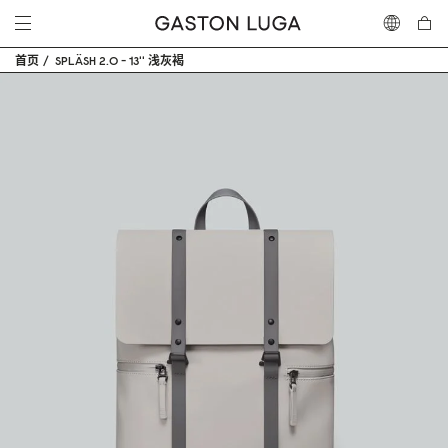
首页
SPLÄSH 2.0 - 13'' 浅灰褐