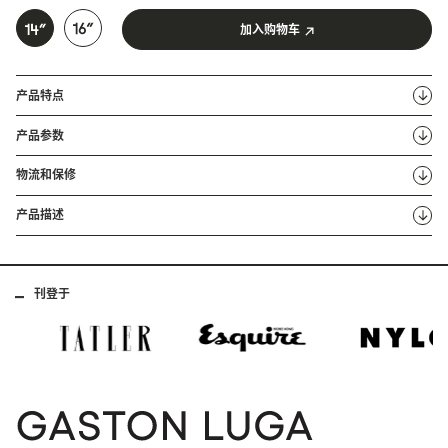
加入购物车
产品特点
产品参数
物流和保修
产品描述
刊登于