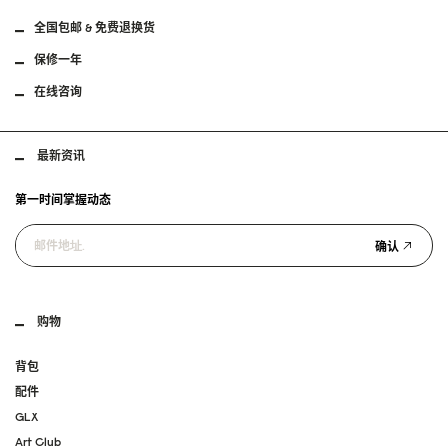
全国包邮 & 免费退换货
保修一年
在线咨询
最新资讯
第一时间掌握动态
确认
购物
背包
配件
GLX
Art Club