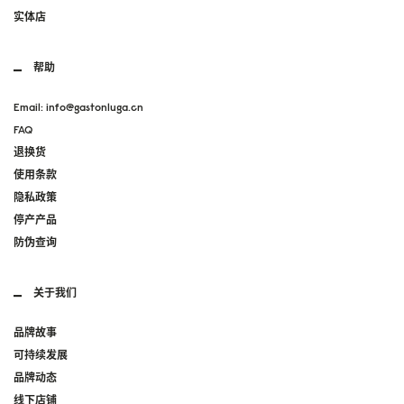
实体店
帮助
Email: info@gastonluga.cn
FAQ
退换货
使用条款
隐私政策
停产产品
防伪查询
关于我们
品牌故事
可持续发展
品牌动态
线下店铺