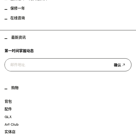
保修一年
在线咨询
最新资讯
第一时间掌握动态
确认
购物
背包
配件
GLX
Art Club
实体店