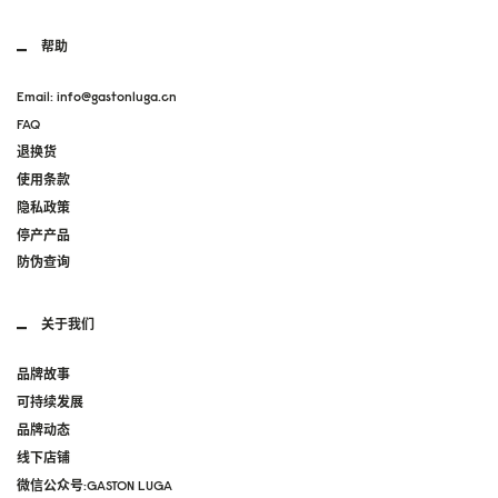
帮助
Email: info@gastonluga.cn
FAQ
退换货
使用条款
隐私政策
停产产品
防伪查询
关于我们
品牌故事
可持续发展
品牌动态
线下店铺
微信公众号:GASTON LUGA