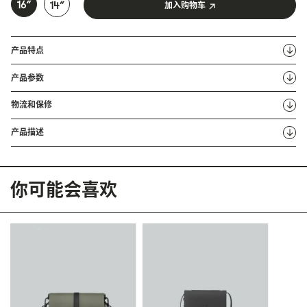
加入购物车
产品特点
产品参数
物流和保修
产品描述
你可能会喜欢