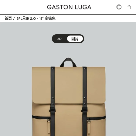
首页
SPLÄSH 2.0 - 16'' 拿铁色
3D
圖片