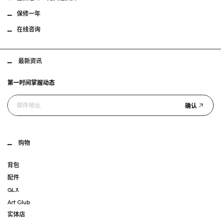
保修一年
在线咨询
最新资讯
第一时间掌握动态
确认
购物
背包
配件
GLX
Art Club
实体店