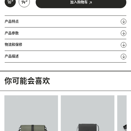
加入购物车
产品特点
产品参数
物流和保修
产品描述
你可能会喜欢