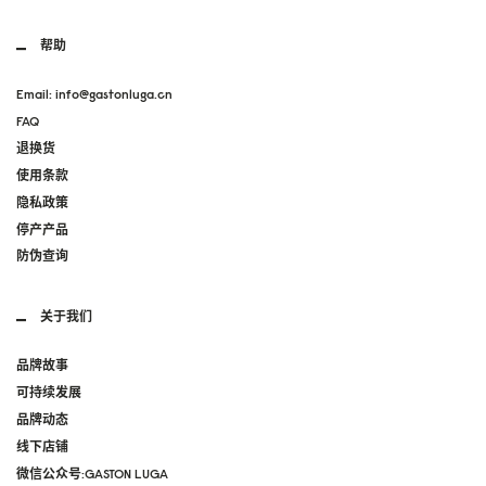
帮助
Email: info@gastonluga.cn
FAQ
退换货
使用条款
隐私政策
停产产品
防伪查询
关于我们
品牌故事
可持续发展
品牌动态
线下店铺
微信公众号:GASTON LUGA