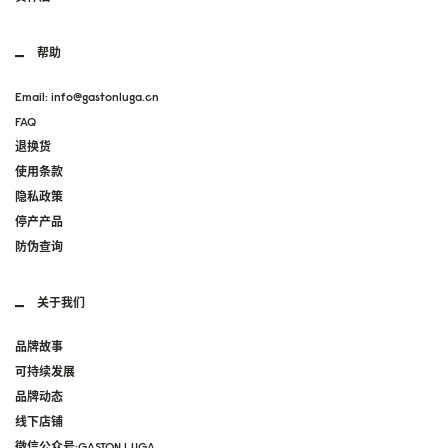
帮助
Email: info@gastonluga.cn
FAQ
退换货
使用条款
隐私政策
停产产品
防伪查询
关于我们
品牌故事
可持续发展
品牌动态
线下店铺
微信公众号:GASTON LUGA