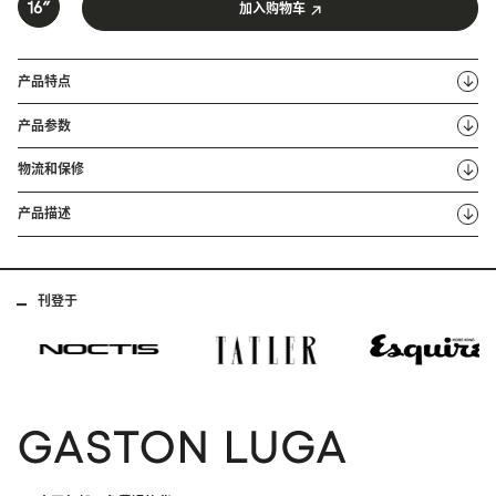
加入购物车
产品特点
产品参数
物流和保修
产品描述
刊登于