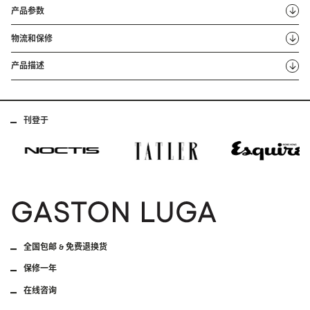
产品参数
物流和保修
产品描述
刊登于
全国包邮 & 免费退换货
保修一年
在线咨询