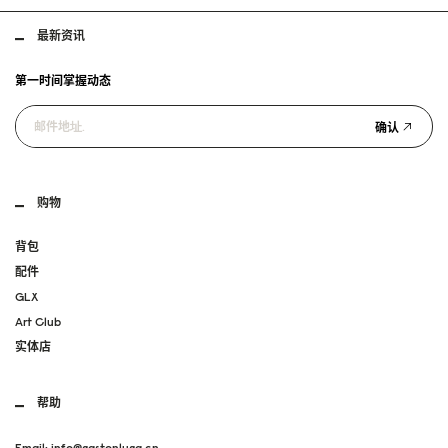
最新资讯
第一时间掌握动态
确认
购物
背包
配件
GLX
Art Club
实体店
帮助
Email: info@gastonluga.cn