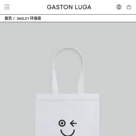
首页
SMILEY 环保袋