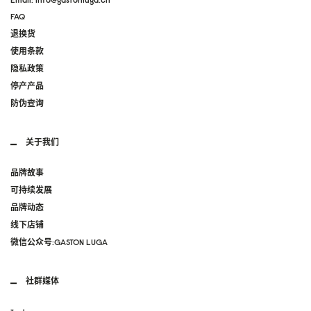
FAQ
退换货
使用条款
隐私政策
停产产品
防伪查询
关于我们
品牌故事
可持续发展
品牌动态
线下店铺
微信公众号:GASTON LUGA
社群媒体