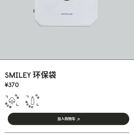
SMILEY 环保袋
¥37
0
加入购物车