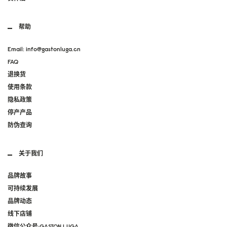
帮助
Email: info@gastonluga.cn
FAQ
退换货
使用条款
隐私政策
停产产品
防伪查询
关于我们
品牌故事
可持续发展
品牌动态
线下店铺
微信公众号:GASTON LUGA