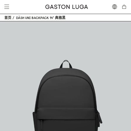
首页
DÄSH UNI BACKPACK 14" 典雅黑