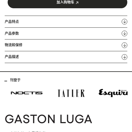
加入购物车
产品特点
产品参数
物流和保修
产品描述
刊登于