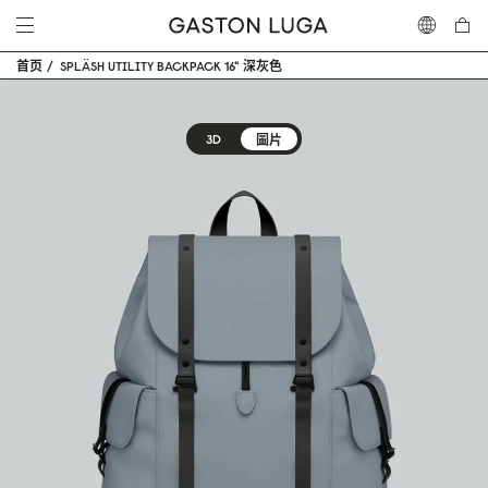
首页
SPLÄSH UTILITY BACKPACK 16" 深灰色
3D
圖片