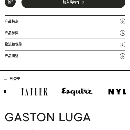
加入购物车
产品特点
产品参数
物流和保修
产品描述
刊登于