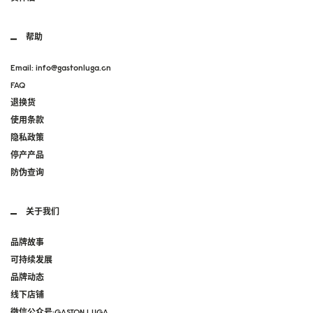
帮助
Email: info@gastonluga.cn
FAQ
退换货
使用条款
隐私政策
停产产品
防伪查询
关于我们
品牌故事
可持续发展
品牌动态
线下店铺
微信公众号:GASTON LUGA